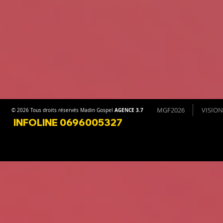
MGF2026
VISION
AGENCE 3.7
© 2026 Tous droits réservés Madin Gospel
INFOLINE 0696005327