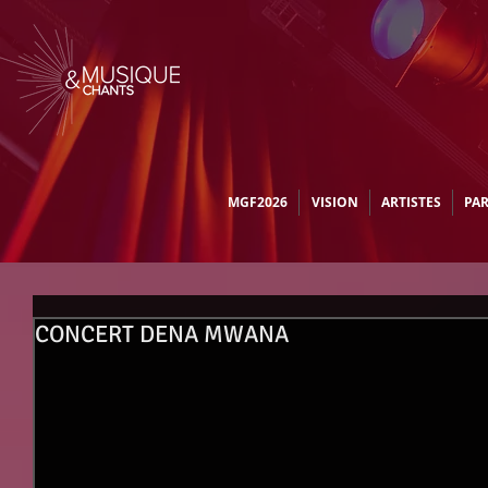
MGF2026
VISION
ARTISTES
PA
CONCERT DENA MWANA