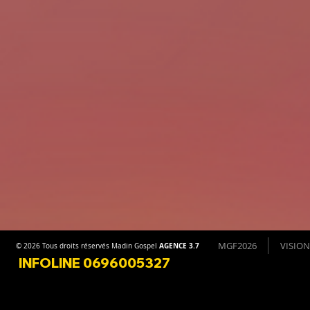
MGF2026
VISION
AGENCE 3.7
© 2026 Tous droits réservés Madin Gospel
INFOLINE 0696005327