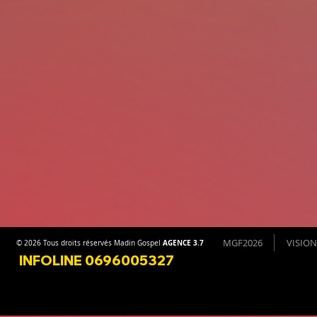
MGF2026
VISION
AGENCE 3.7
© 2026 Tous droits réservés Madin Gospel
INFOLINE 0696005327