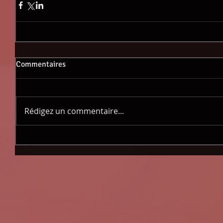
Commentaires
Rédigez un commentaire...