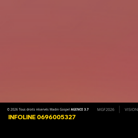
MGF2026
VISION
AGENCE 3.7
© 2026 Tous droits réservés Madin Gospel
INFOLINE 0696005327