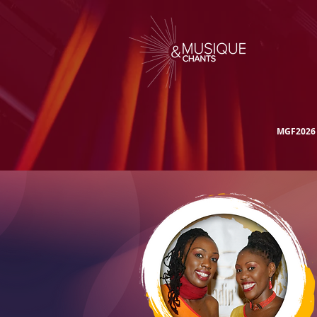
MGF2026