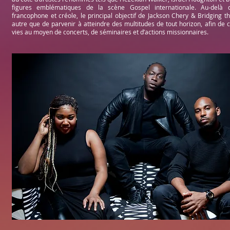
figures emblématiques de la scène Gospel internationale. Au-delà d
francophone et créole, le principal objectif de Jackson Chery & Bridging t
autre que de parvenir à atteindre des multitudes de tout horizon, afin de
vies au moyen de concerts, de séminaires et d’actions missionnaires.