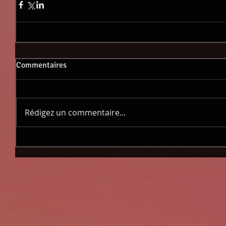
Commentaires
Rédigez un commentaire...